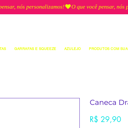
TAS
GARRAFAS E SQUEEZE
AZULEJO
PRODUTOS COM SUA
Caneca Dr
Pr
R$ 29,90