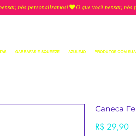
TAS
GARRAFAS E SQUEEZE
AZULEJO
PRODUTOS COM SUA
Caneca Fe
Pr
R$ 29,90